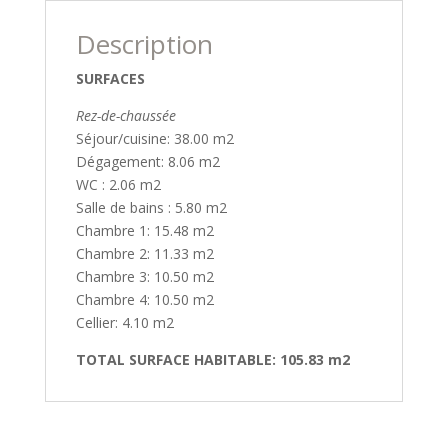
Description
SURFACES
Rez-de-chaussée
Séjour/cuisine: 38.00 m2
Dégagement: 8.06 m2
WC : 2.06 m2
Salle de bains : 5.80 m2
Chambre 1: 15.48 m2
Chambre 2: 11.33 m2
Chambre 3: 10.50 m2
Chambre 4: 10.50 m2
Cellier: 4.10 m2
TOTAL SURFACE HABITABLE: 105.83 m2