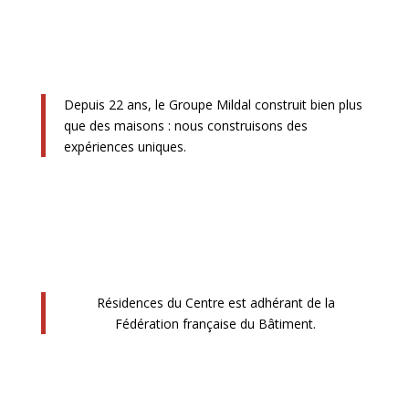
Depuis 22 ans, le Groupe Mildal construit bien plus
que des maisons : nous construisons des
expériences uniques.
Résidences du Centre est adhérant de la
Fédération française du Bâtiment.