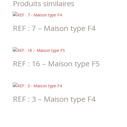
Produits similaires
REF : 7 – Maison type F4
REF : 16 – Maison type F5
REF : 3 – Maison type F4