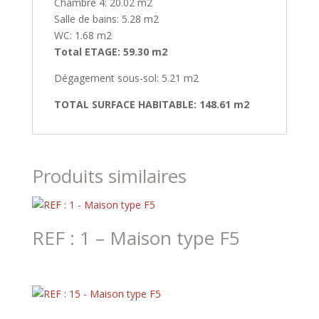
Chambre 4: 20.02 m2
Salle de bains: 5.28 m2
WC: 1.68 m2
Total ETAGE: 59.30 m2
Dégagement sous-sol: 5.21 m2
TOTAL SURFACE HABITABLE: 148.61 m2
Produits similaires
REF : 1 – Maison type F5