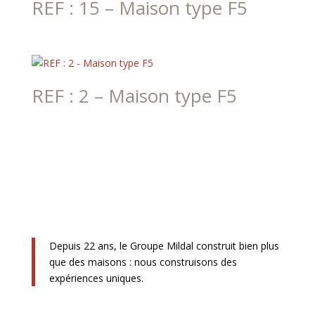
REF : 15 – Maison type F5
REF : 2 – Maison type F5
Depuis 22 ans, le Groupe Mildal construit bien plus
que des maisons : nous construisons des
expériences uniques.